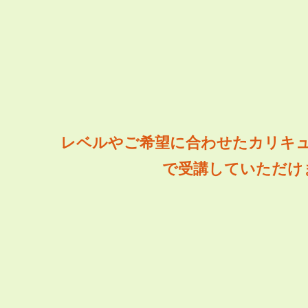
レベルやご希望に合わせたカリキ
で受講していただけ