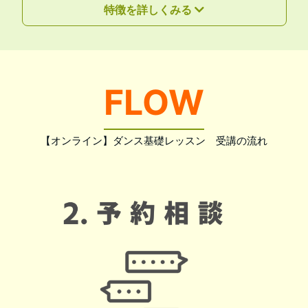
特徴を詳しくみる
FLOW
【オンライン】ダンス基礎レッスン 受講の流れ