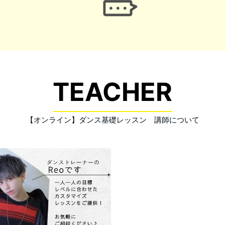
TEACHER
【オンライン】ダンス基礎レッスン 講師について