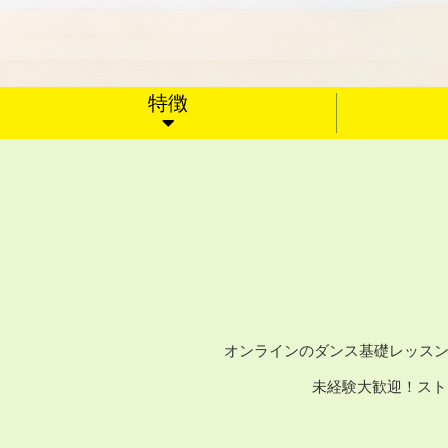
特徴
オンラインのダンス基礎レッスン
未経験大歓迎！スト