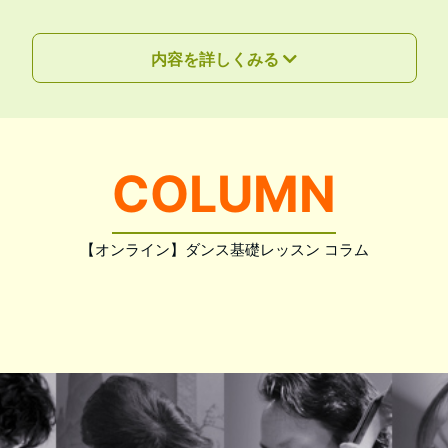
内容を詳しくみる
COLUMN
【オンライン】ダンス基礎レッスン コラム