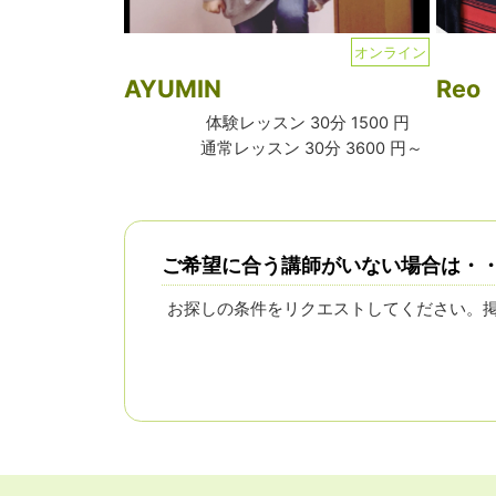
オンライン
AYUMIN
Reo
体験レッスン 30分 1500 円
通常レッスン 30分 3600 円～
ご希望に合う講師がいない場合は・
お探しの条件をリクエストしてください。