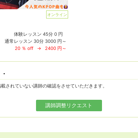
オンライン
体験レッスン 45分 0 円
通常レッスン 30分 3000 円～
20 ％ off → 2400 円～
・・
掲載されていない講師の確認をさせていただきます。
講師調整リクエスト