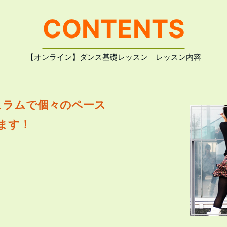
CONTENTS
【オンライン】ダンス基礎レッスン レッスン内容
ュラムで個々のペース
ます！