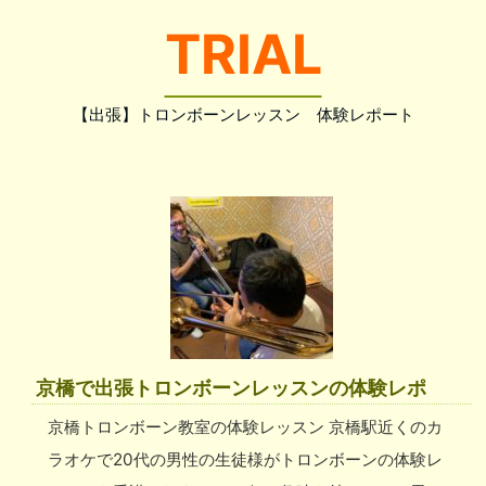
TRIAL
【出張】トロンボーンレッスン 体験レポート
京橋で出張トロンボーンレッスンの体験レポ
京橋トロンボーン教室の体験レッスン 京橋駅近くのカ
ラオケで20代の男性の生徒様がトロンボーンの体験レ