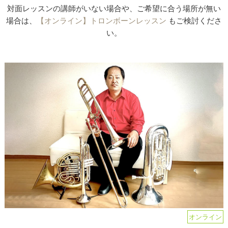
対面レッスンの講師がいない場合や、ご希望に合う場所が無い
場合は、
【オンライン】トロンボーンレッスン
もご検討くださ
い。
オンライン