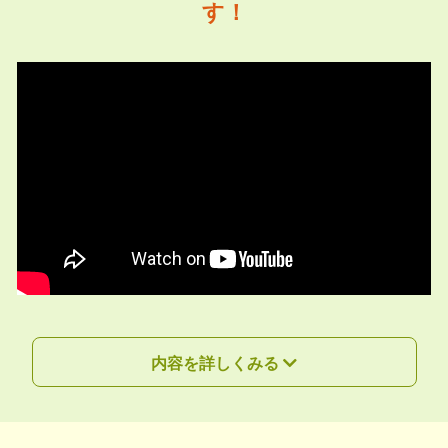
す！
内容を詳しくみる