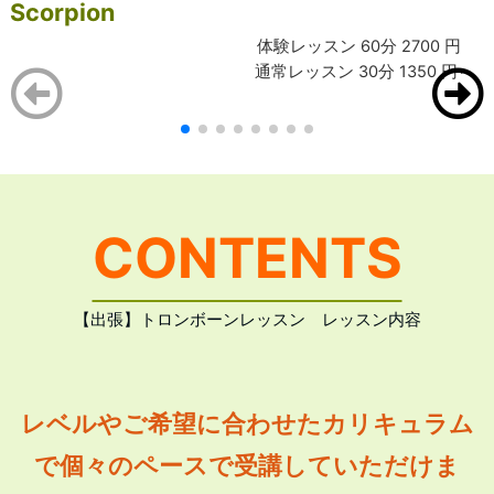
Scorpion
体験レッスン 60分 2700 円
通常レッスン 30分 1350 円～
CONTENTS
【出張】トロンボーンレッスン レッスン内容
レベルやご希望に合わせたカリキュラム
で個々のペースで受講していただけま