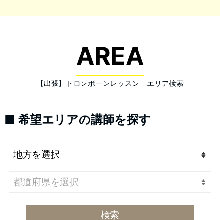
AREA
【出張】トロンボーンレッスン エリア検索
■ 希望エリアの講師を探す