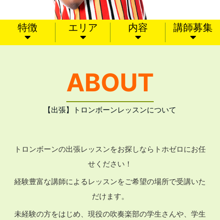
特徴
エリア
内容
講師募集
ABOUT
【出張】トロンボーンレッスンについて
トロンボーンの出張レッスンをお探しならトホゼロにお任
せください！
経験豊富な講師によるレッスンをご希望の場所で受講いた
だけます。
未経験の方をはじめ、現役の吹奏楽部の学生さんや、学生