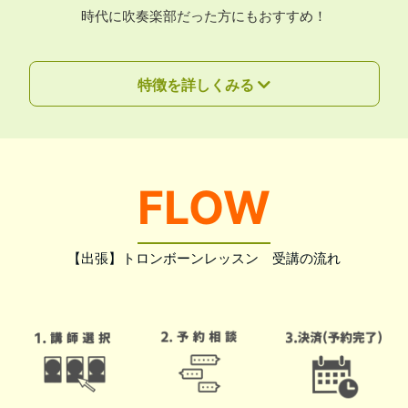
時代に吹奏楽部だった方にもおすすめ！
特徴を詳しくみる
FLOW
【出張】トロンボーンレッスン 受講の流れ