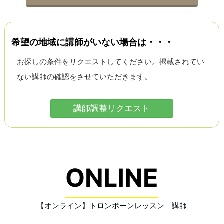
希望の地域に講師がいない場合は・・・
お探しの条件をリクエストしてください。掲載されてい
ない講師の確認をさせていただきます。
講師調整リクエスト
ONLINE
【オンライン】トロンボーンレッスン 講師