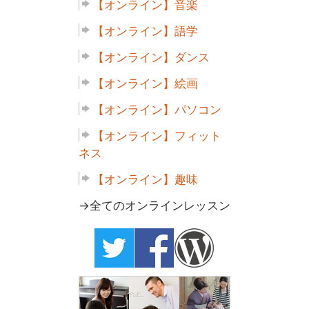
【オンライン】音楽
【オンライン】語学
【オンライン】ダンス
【オンライン】絵画
【オンライン】パソコン
【オンライン】フィット
ネス
【オンライン】趣味
→全てのオンラインレッスン