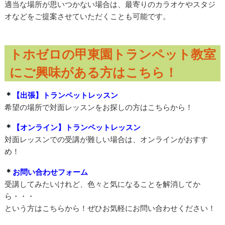
適当な場所が思いつかない場合は、最寄りのカラオケやスタジ
オなどをご提案させていただくことも可能です。
トホゼロの甲東園トランペット教室
にご興味がある方はこちら！
＊
【出張】トランペットレッスン
希望の場所で対面レッスンをお探しの方はこちらから！
＊
【オンライン】トランペットレッスン
対面レッスンでの受講が難しい場合は、オンラインがおすす
め！
＊
お問い合わせフォーム
受講してみたいけれど、色々と気になることを解消してか
ら・・・
という方はこちらから！ぜひお気軽にお問い合わせください！