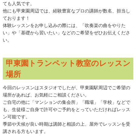
ても人気です。
他にも甲東園周辺では、経験豊富なプロの講師が数名、担当し
ております！
体験レッスンをお申し込みの際には、「吹奏楽の曲をやりた
い」や「基礎から習いたい」などのご希望をぜひお伝えくださ
い。
甲東園トランペット教室のレッスン
場所
今回のレッスンはスタジオでしたが、甲東園駅周辺でご希望の
場所があれば、お気軽にご相談ください。
ご自宅の他に「マンションの集会所」「職場」「学校」などで
も、生徒様ご自身で許可やご予約をとっていただければレッス
ン可能です。
季節や天候が良い時期は講師と相談の上、屋外でレッスンを受
講される方もいます。