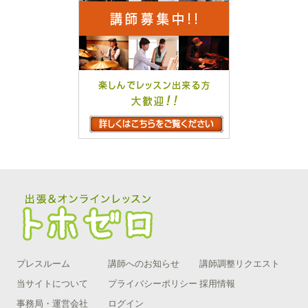
プレスルーム
講師へのお知らせ
講師調整リクエスト
当サイトについて
プライバシーポリシー
採用情報
事務局・運営会社
ログイン