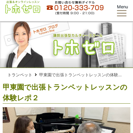
Menu
トランペット
甲東園で出張トランペットレッスンの体験レポ２
甲東園で出張トランペットレッスンの
体験レポ２