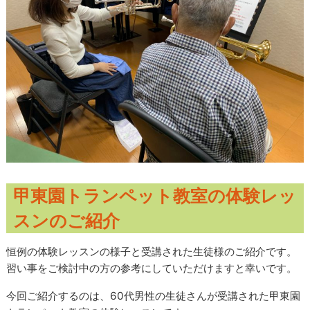
甲東園トランペット教室の体験レッ
スンのご紹介
恒例の体験レッスンの様子と受講された生徒様のご紹介です。
習い事をご検討中の方の参考にしていただけますと幸いです。
今回ご紹介するのは、60代男性の生徒さんが受講された甲東園