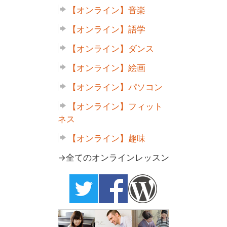
【オンライン】音楽
【オンライン】語学
【オンライン】ダンス
【オンライン】絵画
【オンライン】パソコン
【オンライン】フィット
ネス
【オンライン】趣味
→全てのオンラインレッスン