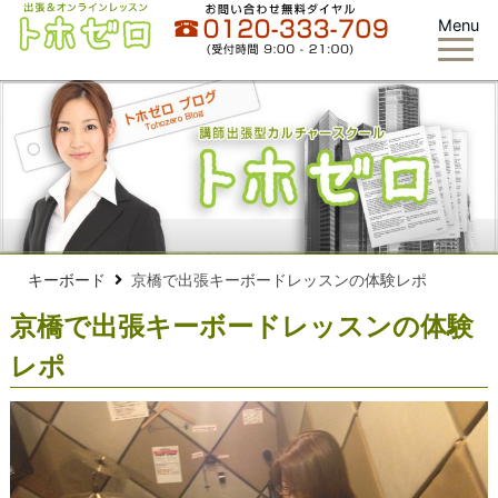
Menu
キーボード
京橋で出張キーボードレッスンの体験レポ
京橋で出張キーボードレッスンの体験
レポ