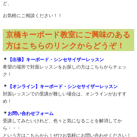
ど、
お気軽にご相談ください！！
京橋キーボード教室にご興味のある
方はこちらのリンクからどうぞ！
＊
【出張】キーボード・シンセサイザーレッスン
希望の場所で対面レッスンをお探しの方はこちらからチェッ
ク！
＊
【オンライン】キーボード・シンセサイザーレッスン
対面レッスンでの受講が難しい場合は、オンラインがおすす
め！
＊
お問い合わせフォーム
受講してみたいけれど、色々と気になることを解消してか
ら・・・
という方はこちらから！ぜひお気軽にお問い合わせください！