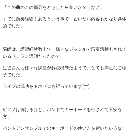
「この曲のこの部分をどうしたら良いか？」など、
すでに演奏経験もあるという事で、習いたい内容もかなり具体
的でした。
講師は、講師経験数十年、様々なジャンルで演奏活動もされて
いるベテラン講師だったので、
生徒さんも様々な課題が解決出来たようで、とても満足なご様
子でした。
ライブの成功をトホゼロも祈っています(^^)
ピアノは弾けるけど、バンドでキーボードを任されて不安な
方、
バンドアンサンブルでのキーボードの使い方を習いたい方な