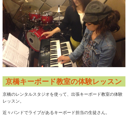
京橋キーボード教室の体験レッスン
京橋のレンタルスタジオを使って、出張キーボード教室の体験
レッスン。
近々バンドでライブがあるキーボード担当の生徒さん。