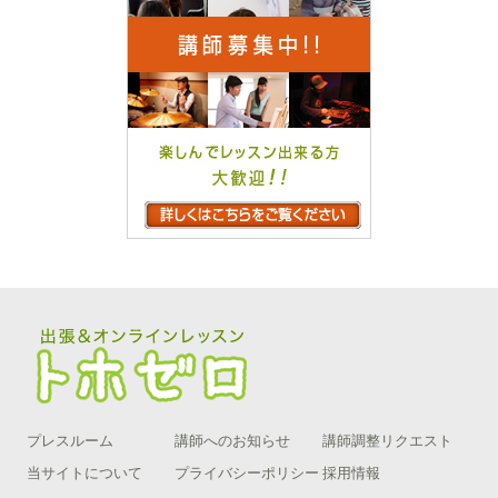
プレスルーム
講師へのお知らせ
講師調整リクエスト
当サイトについて
プライバシーポリシー
採用情報