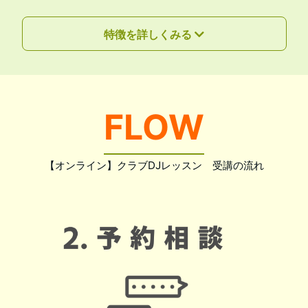
特徴を詳しくみる
FLOW
【オンライン】クラブDJレッスン 受講の流れ