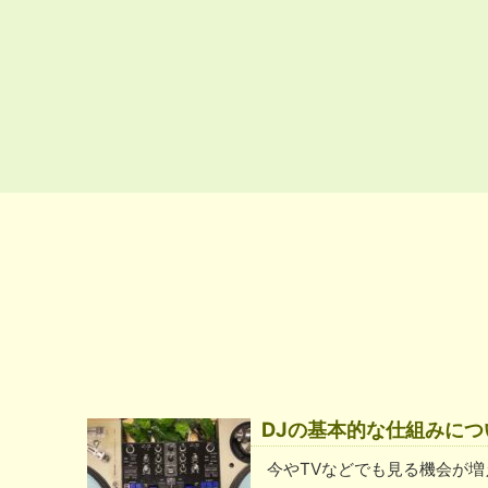
DJの基本的な仕組みにつ
今やTVなどでも見る機会が増