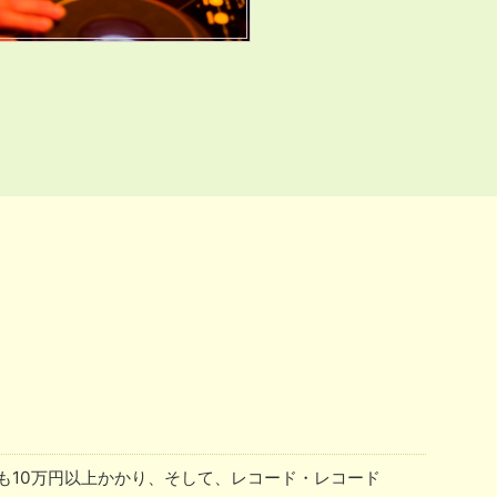
でも10万円以上かかり、そして、レコード・レコード