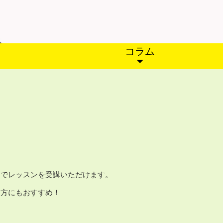
コラム
イムでレッスンを受講いただけます。
る方にもおすすめ！