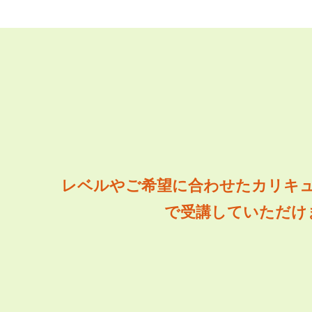
レベルやご希望に合わせたカリキ
で受講していただけ