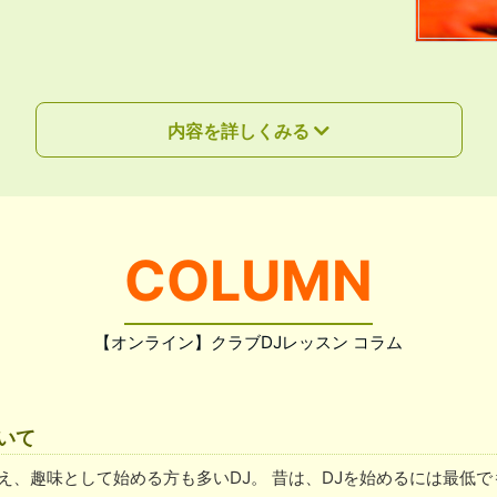
内容を詳しくみる
COLUMN
【オンライン】クラブDJレッスン コラム
いて
え、趣味として始める方も多いDJ。 昔は、DJを始めるには最低