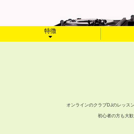
特徴
オンラインのクラブDJのレッスン
初心者の方も大歓