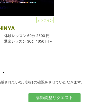
オンライン
HiNYA
体験レッスン 60分 2500 円
通常レッスン 30分 1650 円～
・・
掲載されていない講師の確認をさせていただきます。
講師調整リクエスト