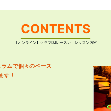
CONTENTS
【オンライン】クラブDJレッスン レッスン内容
ュラムで個々のペース
ます！