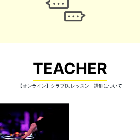
TEACHER
【オンライン】クラブDJレッスン 講師について