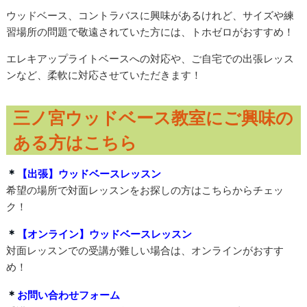
ウッドベース、コントラバスに興味があるけれど、サイズや練
習場所の問題で敬遠されていた方には、トホゼロがおすすめ！
エレキアップライトベースへの対応や、ご自宅での出張レッス
ンなど、柔軟に対応させていただきます！
三ノ宮ウッドベース教室にご興味の
ある方はこちら
＊
【出張】ウッドベースレッスン
希望の場所で対面レッスンをお探しの方はこちらからチェッ
ク！
＊
【オンライン】ウッドベースレッスン
対面レッスンでの受講が難しい場合は、オンラインがおすす
め！
＊
お問い合わせフォーム