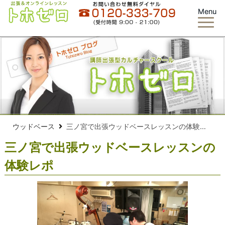
Menu
ウッドベース
三ノ宮で出張ウッドベースレッスンの体験レポ
三ノ宮で出張ウッドベースレッスンの
体験レポ