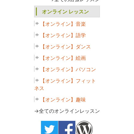
オンライン レッスン
【オンライン】音楽
【オンライン】語学
【オンライン】ダンス
【オンライン】絵画
【オンライン】パソコン
【オンライン】フィット
ネス
【オンライン】趣味
→全てのオンラインレッスン