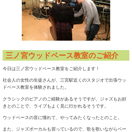
三ノ宮ウッドベース教室のご紹介
今日は三ノ宮ウッドベース教室をご紹介します！
社会人の女性の生徒さんが、三宮駅近くのスタジオで出張ウッ
ドベース教室を体験されました。
クラシックのピアノのご経験があるそうですが、ジャズもお好
きとのことで、ライブもよく見に行かれるそうです。
ウッドベースの音に憧れて、やってみたくなったとのこと。
また、ジャズボーカルも習っているので、歌を歌いながらベー