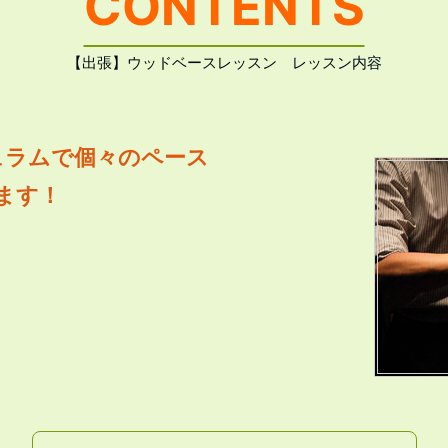
CONTENTS
【出張】ウッドベースレッスン レッスン内容
ュラムで個々のペース
ます！