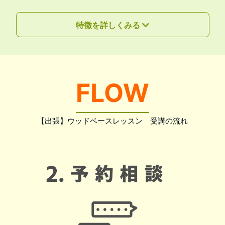
特徴を詳しくみる
FLOW
【出張】ウッドベースレッスン 受講の流れ