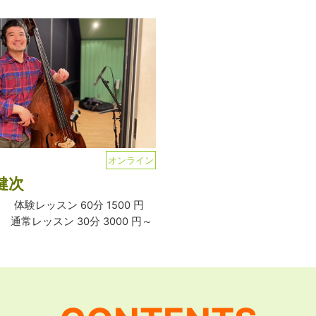
オンライン
健次
体験レッスン 60分 1500 円
通常レッスン 30分 3000 円～