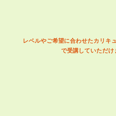
レベルやご希望に合わせたカリキ
で受講していただけ