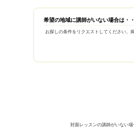
希望の地域に講師がいない場合は・
お探しの条件をリクエストしてください。
対面レッスンの講師がいない場