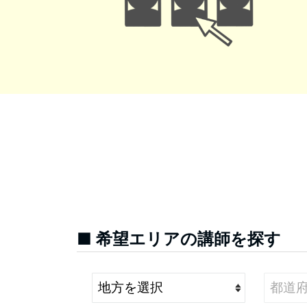
■ 希望エリアの講師を探す