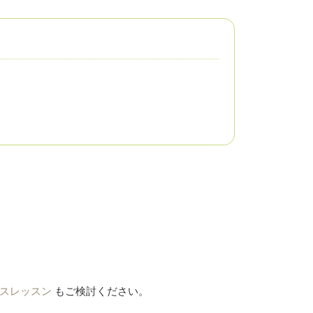
スレッスン
もご検討ください。