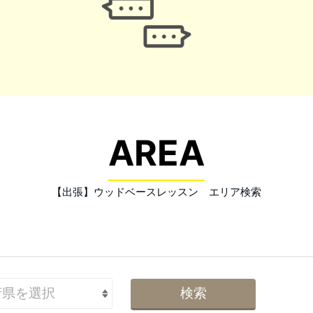
AREA
【出張】ウッドベースレッスン エリア検索