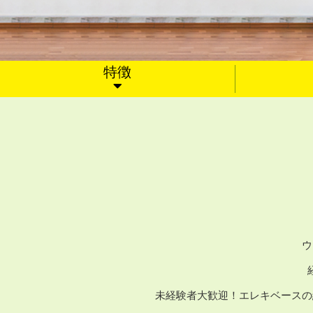
特徴
ウ
未経験者大歓迎！エレキベースの