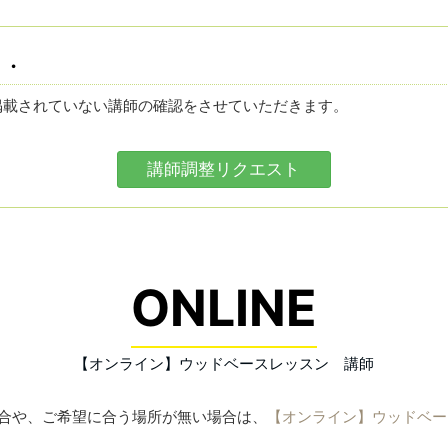
・・
掲載されていない講師の確認をさせていただきます。
講師調整リクエスト
ONLINE
【オンライン】ウッドベースレッスン 講師
合や、ご希望に合う場所が無い場合は、
【オンライン】ウッドベー