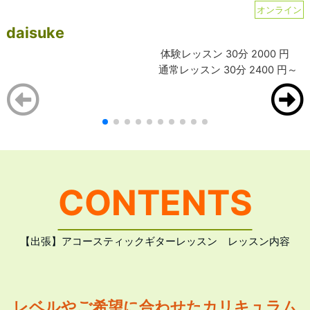
オンライン
daisuke
体験レッスン 30分 2000 円
通常レッスン 30分 2400 円～
CONTENTS
【出張】アコースティックギターレッスン レッスン内容
レベルやご希望に合わせたカリキュラム