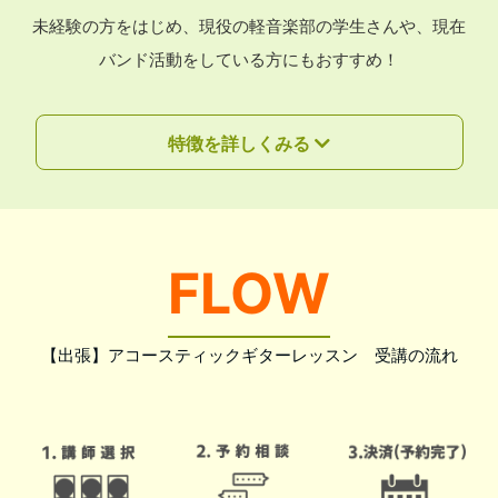
未経験の方をはじめ、現役の軽音楽部の学生さんや、現在
バンド活動をしている方にもおすすめ！
特徴を詳しくみる
FLOW
【出張】アコースティックギターレッスン 受講の流れ