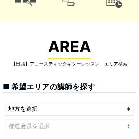
AREA
【出張】アコースティックギターレッスン エリア検索
■ 希望エリアの講師を探す