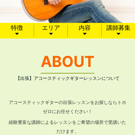
特徴
エリア
内容
講師募集
ABOUT
【出張】アコースティックギターレッスンについて
アコースティックギターの出張レッスンをお探しならトホ
ゼロにお任せください！
経験豊富な講師によるレッスンをご希望の場所で受講いた
だけます。