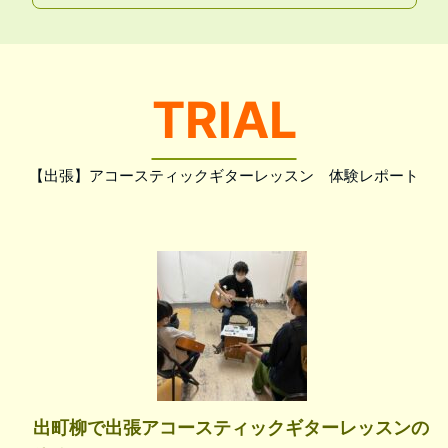
TRIAL
【出張】アコースティックギターレッスン 体験レポート
出町柳で出張アコースティックギターレッスンの