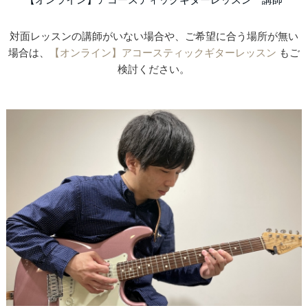
対面レッスンの講師がいない場合や、ご希望に合う場所が無い
場合は、
【オンライン】アコースティックギターレッスン
もご
検討ください。