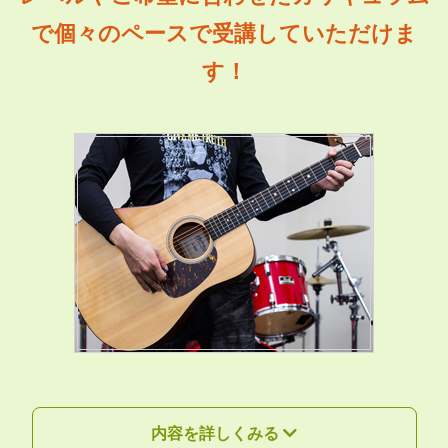
で個々のペースで受講していただけま
す！
内容を詳しくみる