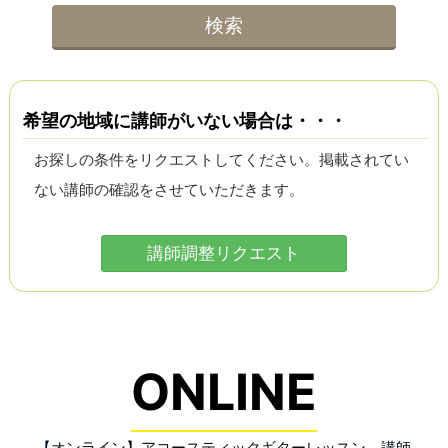
希望の地域に講師がいない場合は・・・
お探しの条件をリクエストしてください。掲載されてい
ない講師の確認をさせていただきます。
講師調整リクエスト
ONLINE
【オンライン】アコースティックギターレッスン 講師